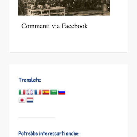
Commenti via Facebook
Translate:
Potrebbe interessarti anche: