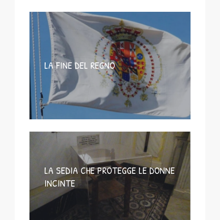
LA FINE DEL REGNO
LA SEDIA CHE PROTEGGE LE DONNE
INCINTE