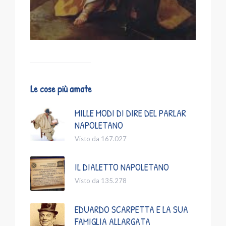
Le cose più amate
MILLE MODI DI DIRE DEL PARLAR
NAPOLETANO
Visto da 167.027
IL DIALETTO NAPOLETANO
Visto da 135.278
EDUARDO SCARPETTA E LA SUA
FAMIGLIA ALLARGATA