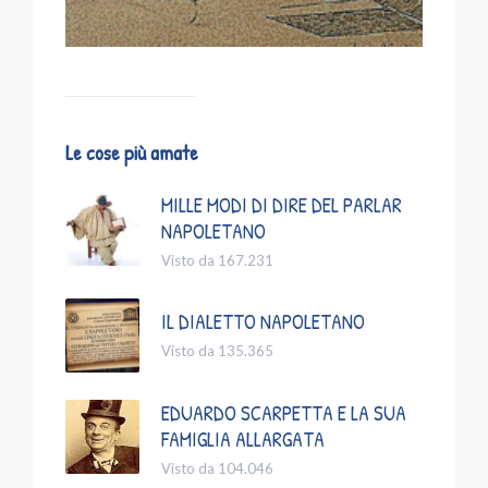
Le cose più amate
MILLE MODI DI DIRE DEL PARLAR
NAPOLETANO
Visto da 167.231
IL DIALETTO NAPOLETANO
Visto da 135.365
EDUARDO SCARPETTA E LA SUA
FAMIGLIA ALLARGATA
Visto da 104.046