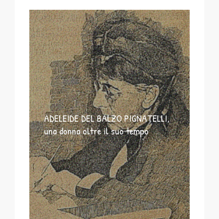
ADELEIDE DEL BALZO PIGNATELLI,
una donna oltre il suo tempo