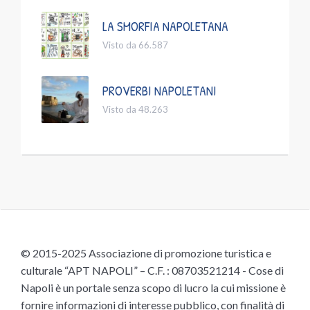
LA SMORFIA NAPOLETANA
Visto da 66.587
PROVERBI NAPOLETANI
Visto da 48.263
© 2015-2025 Associazione di promozione turistica e
culturale “APT NAPOLI” – C.F. : 08703521214 - Cose di
Napoli è un portale senza scopo di lucro la cui missione è
fornire informazioni di interesse pubblico, con finalità di