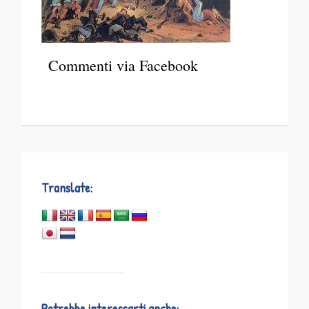
Commenti via Facebook
Translate:
Potrebbe interessarti anche: