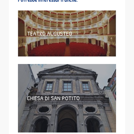
TEATRO AUGUSTEO
CHIESA DI SAN POTITO