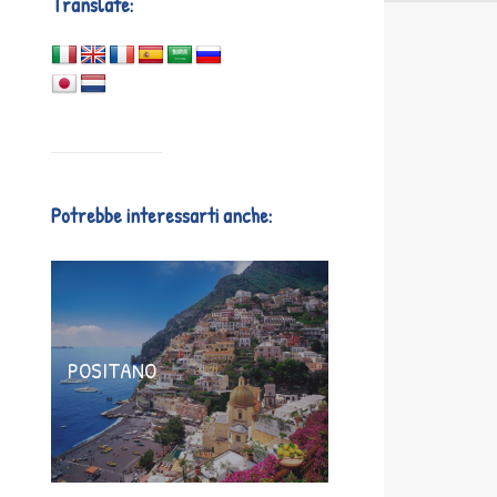
Translate:
Potrebbe interessarti anche:
POSITANO