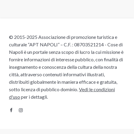
© 2015-2025 Associazione di promozione turistica e
culturale “APT NAPOLI” – C.F. : 08703521214 - Cose di
Napoli è un portale senza scopo di lucro la cui missione è
fornire informazioni di interesse pubblico, con finalità di
insegnamento e conoscenza della cultura della nostra
città, attraverso contenuti informativi illustrati,
distribuiti globalmente in maniera efficace e gratuita,
sotto licenza di pubblico dominio.
Vedi le condizioni
d'uso
per i dettagli.