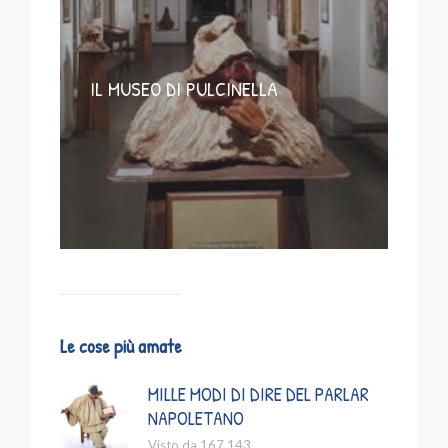
IL MUSEO DI PULCINELLA
Le cose più amate
MILLE MODI DI DIRE DEL PARLAR
NAPOLETANO
Visto da 167.143