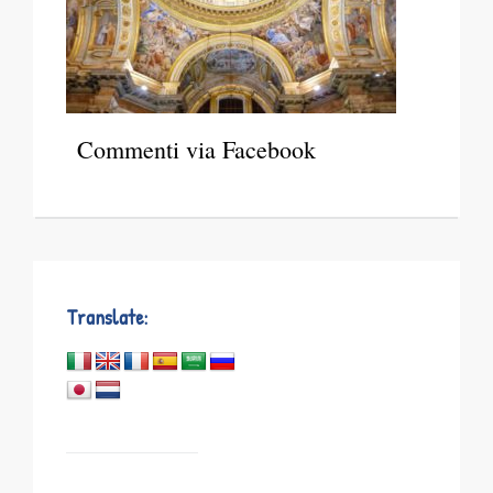
Commenti via Facebook
Translate: