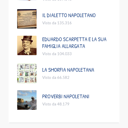
IL DIALETTO NAPOLETANO
Visto da 135.316
EDUARDO SCARPETTA E LA SUA
FAMIGLIA ALLARGATA
Visto da 104.033
LA SMORFIA NAPOLETANA
Visto da 66.582
PROVERBI NAPOLETANI
Visto da 48.179