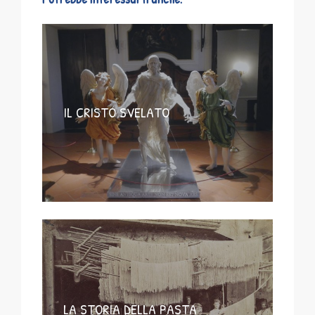
IL CRISTO SVELATO
LA STORIA DELLA PASTA