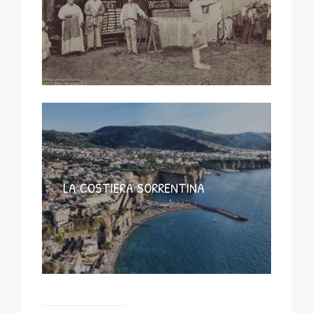
LA COSTIERA SORRENTINA