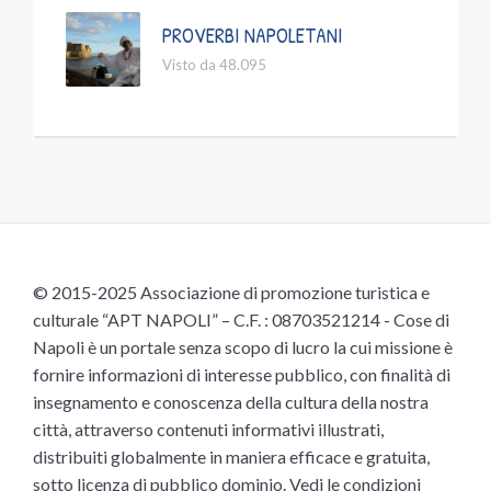
PROVERBI NAPOLETANI
Visto da 48.095
© 2015-2025 Associazione di promozione turistica e
culturale “APT NAPOLI” – C.F. : 08703521214 - Cose di
Napoli è un portale senza scopo di lucro la cui missione è
fornire informazioni di interesse pubblico, con finalità di
insegnamento e conoscenza della cultura della nostra
città, attraverso contenuti informativi illustrati,
distribuiti globalmente in maniera efficace e gratuita,
sotto licenza di pubblico dominio.
Vedi le condizioni