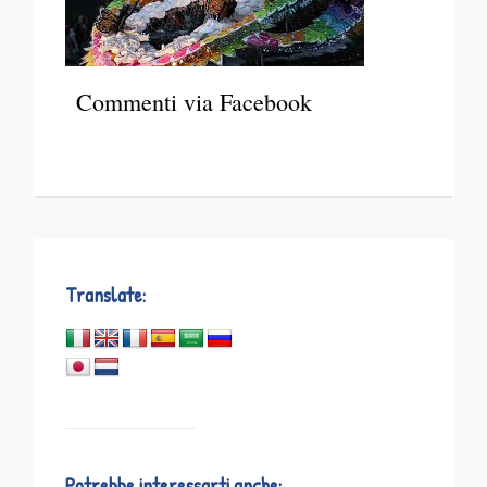
Commenti via Facebook
Translate:
Potrebbe interessarti anche: