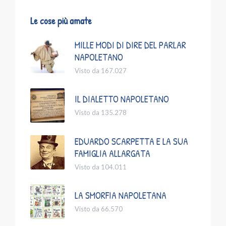
Le cose più amate
MILLE MODI DI DIRE DEL PARLAR
NAPOLETANO
Visto da 167.027
IL DIALETTO NAPOLETANO
Visto da 135.278
EDUARDO SCARPETTA E LA SUA
FAMIGLIA ALLARGATA
Visto da 104.011
LA SMORFIA NAPOLETANA
Visto da 66.570