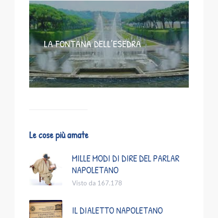
LA FONTANA DELL’ESEDRA
Le cose più amate
MILLE MODI DI DIRE DEL PARLAR
NAPOLETANO
Visto da 167.178
IL DIALETTO NAPOLETANO