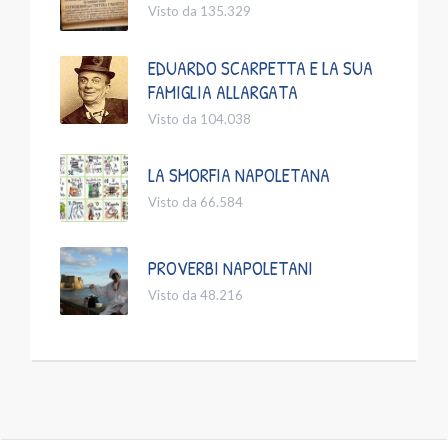
Visto da 135.329
EDUARDO SCARPETTA E LA SUA
FAMIGLIA ALLARGATA
Visto da 104.038
LA SMORFIA NAPOLETANA
Visto da 66.584
PROVERBI NAPOLETANI
Visto da 48.216