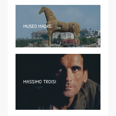
MUSEO MADRE
MASSIMO TROISI