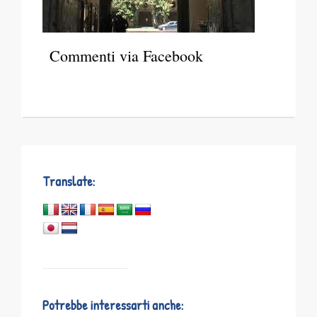
Commenti via Facebook
Translate:
Potrebbe interessarti anche: