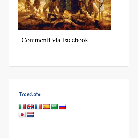
Commenti via Facebook
Translate: