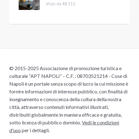
Visto da 48.115
© 2015-2025 Associazione di promozione turistica e
culturale “APT NAPOLI” – C.F. : 08703521214 - Cose di
Napoli è un portale senza scopo di lucro la cui missione è
fornire informazioni di interesse pubblico, con finalità di
insegnamento e conoscenza della cultura della nostra
città, attraverso contenuti informativi illustrati,
distribuiti globalmente in maniera efficace e gratuita,
sotto licenza di pubblico dominio.
Vedi le condizioni
d'uso
per i dettagli.