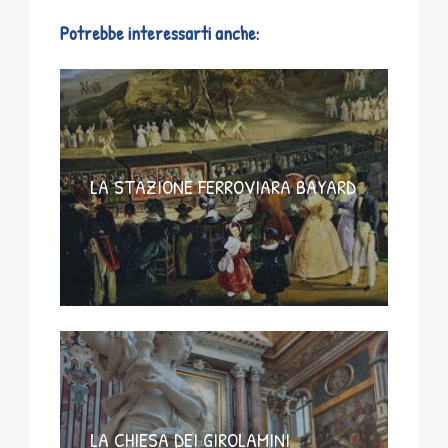
Potrebbe interessarti anche:
LA STAZIONE FERROVIARA BAYARD
LA CHIESA DEI GIROLAMINI