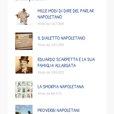
MILLE MODI DI DIRE DEL PARLAR
NAPOLETANO
Visto da 167.064
IL DIALETTO NAPOLETANO
Visto da 135.290
EDUARDO SCARPETTA E LA SUA
FAMIGLIA ALLARGATA
Visto da 104.022
LA SMORFIA NAPOLETANA
Visto da 66.571
PROVERBI NAPOLETANI