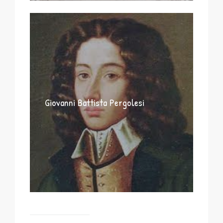
Giovanni Battista Pergolesi