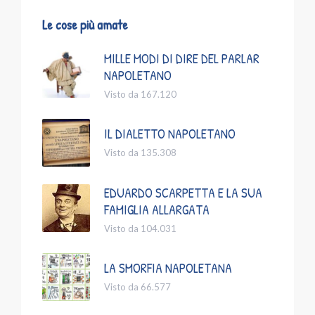
Le cose più amate
MILLE MODI DI DIRE DEL PARLAR
NAPOLETANO
Visto da 167.120
IL DIALETTO NAPOLETANO
Visto da 135.308
EDUARDO SCARPETTA E LA SUA
FAMIGLIA ALLARGATA
Visto da 104.031
LA SMORFIA NAPOLETANA
Visto da 66.577