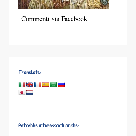
Commenti via Facebook
Translate:
Potrebbe interessarti anche: