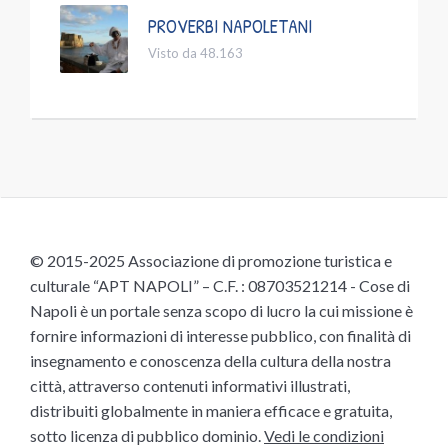
PROVERBI NAPOLETANI
Visto da 48.163
© 2015-2025 Associazione di promozione turistica e
culturale “APT NAPOLI” – C.F. : 08703521214 - Cose di
Napoli è un portale senza scopo di lucro la cui missione è
fornire informazioni di interesse pubblico, con finalità di
insegnamento e conoscenza della cultura della nostra
città, attraverso contenuti informativi illustrati,
distribuiti globalmente in maniera efficace e gratuita,
sotto licenza di pubblico dominio.
Vedi le condizioni