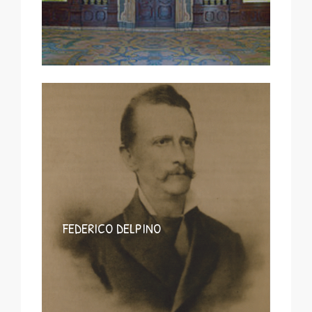
FEDERICO DELPINO