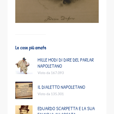
Le cose più amate
MILLE MODI DI DIRE DEL PARLAR
NAPOLETANO
Visto da 167.093
IL DIALETTO NAPOLETANO
Visto da 135.301
EDUARDO SCARPETTA E LA SUA