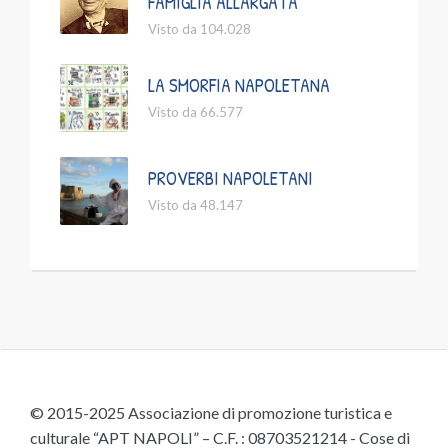
FAMIGLIA ALLARGATA
Visto da 104.028
LA SMORFIA NAPOLETANA
Visto da 66.577
PROVERBI NAPOLETANI
Visto da 48.147
© 2015-2025 Associazione di promozione turistica e
culturale “APT NAPOLI” – C.F. : 08703521214 - Cose di