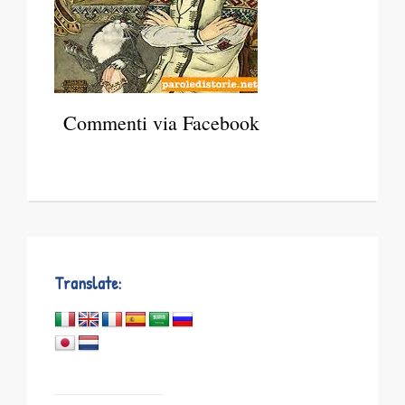
Commenti via Facebook
Translate: