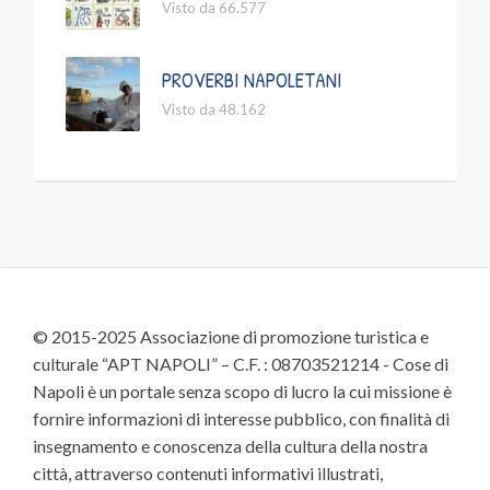
Visto da 66.577
PROVERBI NAPOLETANI
Visto da 48.162
© 2015-2025 Associazione di promozione turistica e
culturale “APT NAPOLI” – C.F. : 08703521214 - Cose di
Napoli è un portale senza scopo di lucro la cui missione è
fornire informazioni di interesse pubblico, con finalità di
insegnamento e conoscenza della cultura della nostra
città, attraverso contenuti informativi illustrati,