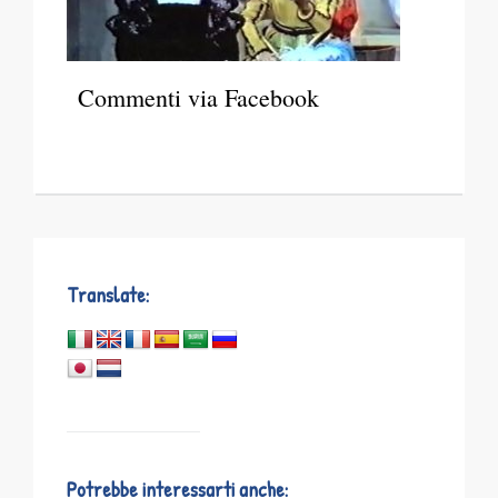
Commenti via Facebook
Translate:
Potrebbe interessarti anche: