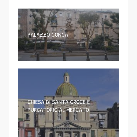
PALAZZO CONCA
CHIESA DI SANTA CROCE E
PURGATORIO AL MERCATO