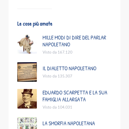
Le cose più amate
MILLE MODI DI DIRE DEL PARLAR
NAPOLETANO
Visto da 167.120
IL DIALETTO NAPOLETANO
Visto da 135.307
EDUARDO SCARPETTA E LA SUA
FAMIGLIA ALLARGATA
Visto da 104.031
LA SMORFIA NAPOLETANA