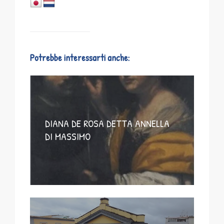
Potrebbe interessarti anche:
DIANA DE ROSA DETTA ANNELLA
DI MASSIMO