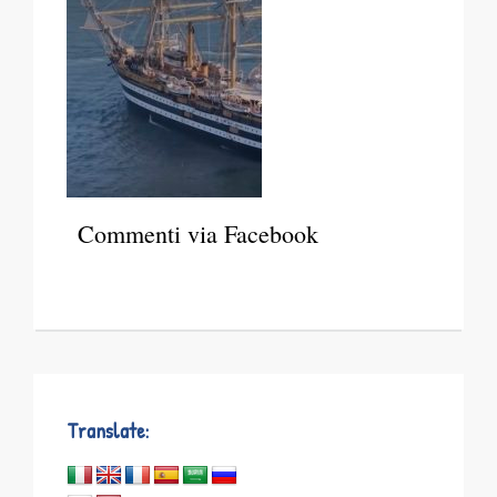
Commenti via Facebook
Translate: