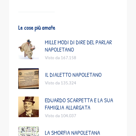
Le cose più amate
MILLE MODI DI DIRE DEL PARLAR
NAPOLETANO
Visto da 167.158
IL DIALETTO NAPOLETANO
Visto da 135.324
EDUARDO SCARPETTA E LA SUA
FAMIGLIA ALLARGATA
Visto da 104.037
LA SMORFIA NAPOLETANA