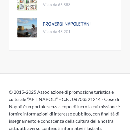
Visto da 66.583
PROVERBI NAPOLETANI
Visto da 48.201
© 2015-2025 Associazione di promozione turistica e
culturale “APT NAPOLI” – C.F. : 08703521214 - Cose di
Napoli è un portale senza scopo di lucro la cui missione è
fornire informazioni di interesse pubblico, con finalità di
insegnamento e conoscenza della cultura della nostra
città, attraverso contenuti informativi illustrati,