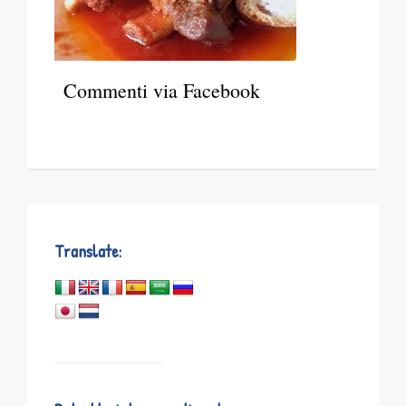
Commenti via Facebook
Translate: