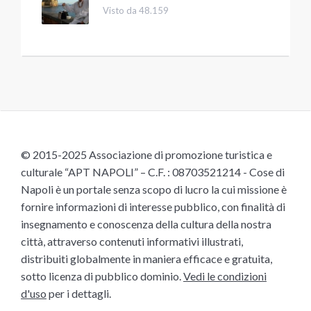
Visto da 48.159
© 2015-2025 Associazione di promozione turistica e
culturale “APT NAPOLI” – C.F. : 08703521214 - Cose di
Napoli è un portale senza scopo di lucro la cui missione è
fornire informazioni di interesse pubblico, con finalità di
insegnamento e conoscenza della cultura della nostra
città, attraverso contenuti informativi illustrati,
distribuiti globalmente in maniera efficace e gratuita,
sotto licenza di pubblico dominio.
Vedi le condizioni
d'uso
per i dettagli.