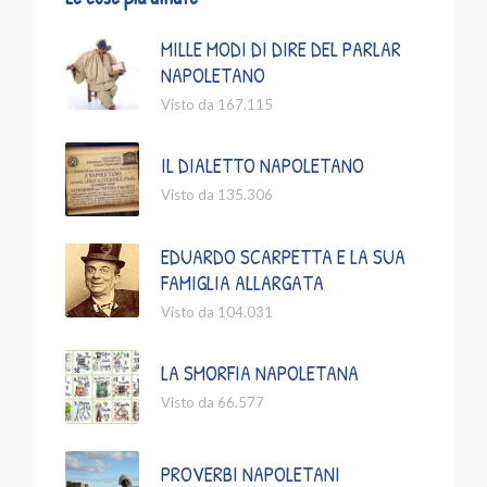
MILLE MODI DI DIRE DEL PARLAR
NAPOLETANO
Visto da 167.115
IL DIALETTO NAPOLETANO
Visto da 135.306
EDUARDO SCARPETTA E LA SUA
FAMIGLIA ALLARGATA
Visto da 104.031
LA SMORFIA NAPOLETANA
Visto da 66.577
PROVERBI NAPOLETANI