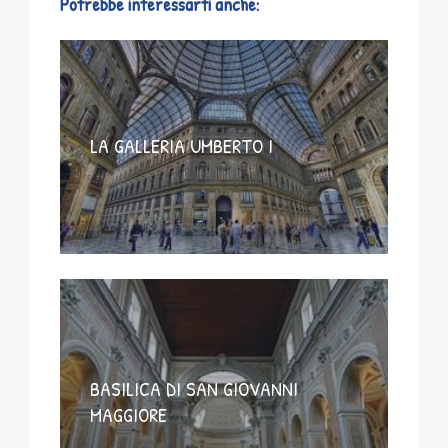
Potrebbe interessarti anche:
LA GALLERIA UMBERTO I
BASILICA DI SAN GIOVANNI
MAGGIORE