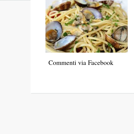
Commenti via Facebook