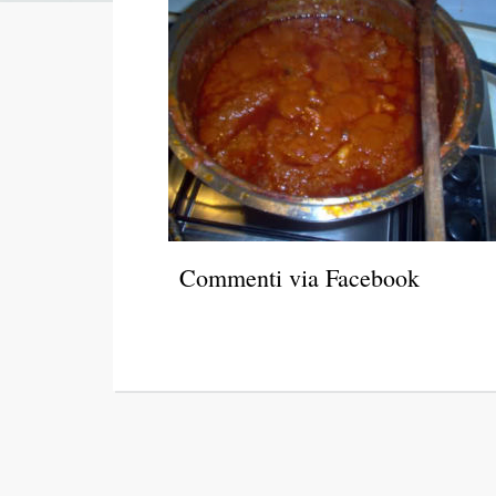
Commenti via Facebook