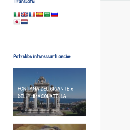
Translate:
Potrebbe interessarti anche:
FONTANA DEL GIGANTE o
DELL’IMMACOLATELLA