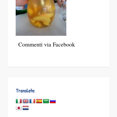
Commenti via Facebook
Translate: