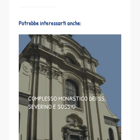
Potrebbe interessarti anche:
COMPLESSO MONASTICO DEI SS.
SEVERINO E SOSSIO