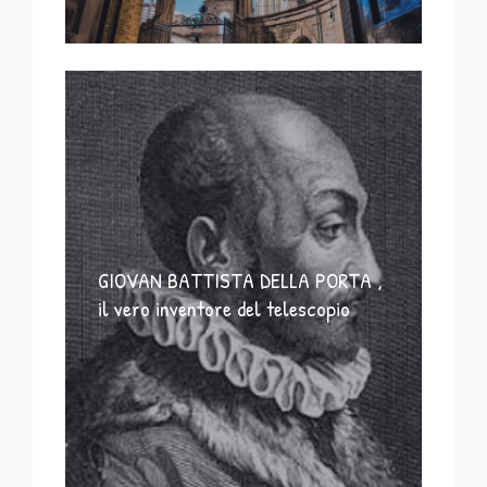
GIOVAN BATTISTA DELLA PORTA ,
il vero inventore del telescopio