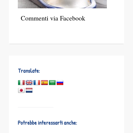
Commenti via Facebook
Translate:
Potrebbe interessarti anche: