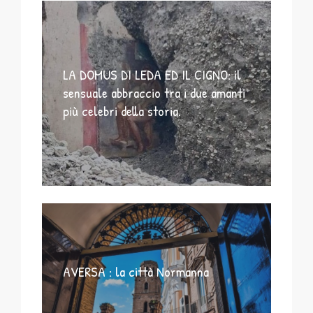
LA DOMUS DI LEDA ED IL CIGNO: il
sensuale abbraccio tra i due amanti
più celebri della storia.
AVERSA : la città Normanna