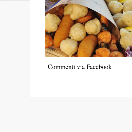
Commenti via Facebook