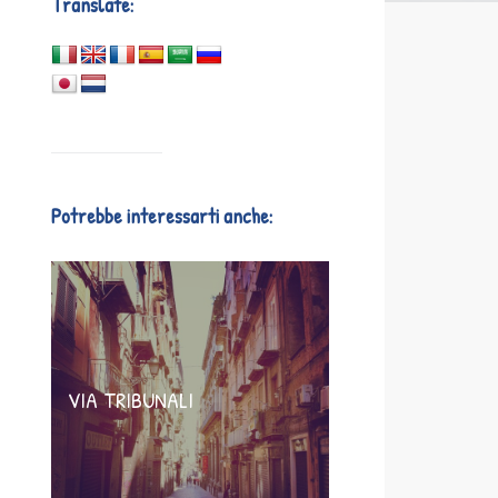
Translate:
Potrebbe interessarti anche:
VIA TRIBUNALI