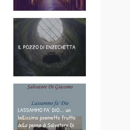
IL POZZO DI ENZECHETTA
LASSAMMO FA’ DIO…. un
bellissimo poemetto frutto
della penna di Salvatore Di