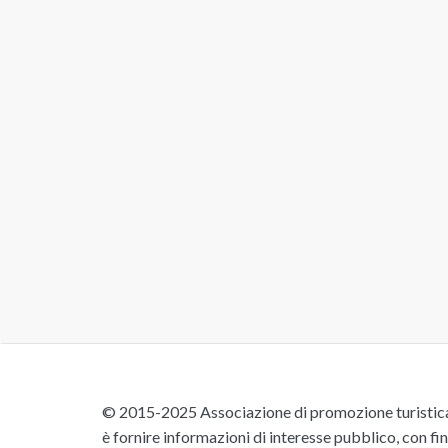
© 2015-2025 Associazione di promozione turistica 
è fornire informazioni di interesse pubblico, con fin