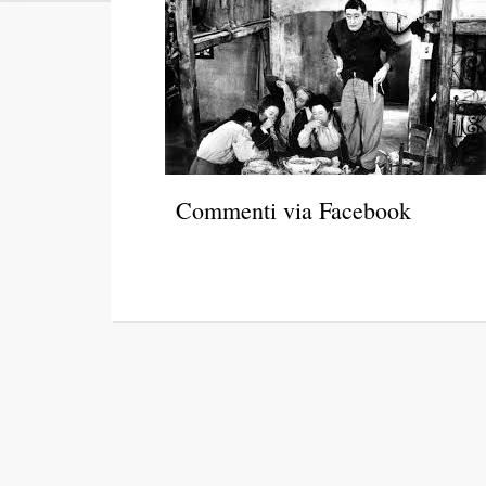
Commenti via Facebook