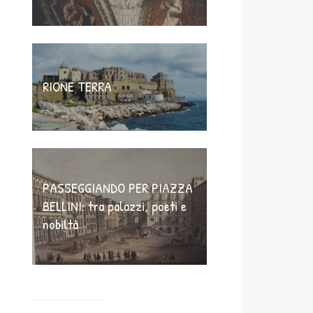
RIONE TERRA
PASSEGGIANDO PER PIAZZA
BELLINI: tra palazzi, poeti e
nobiltà