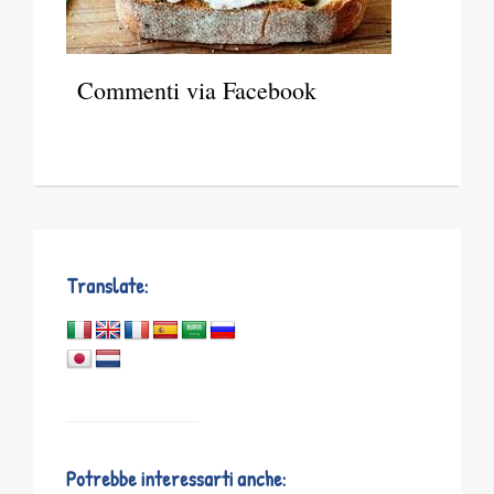
Commenti via Facebook
Translate:
Potrebbe interessarti anche: