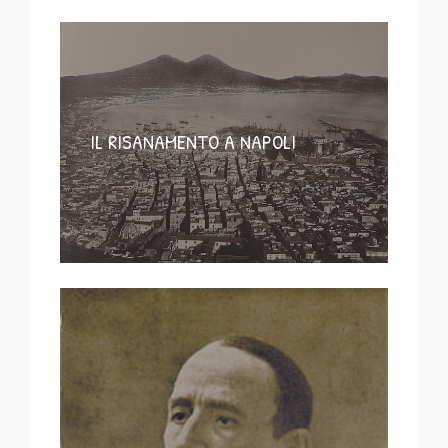
IL RISANAMENTO A NAPOLI