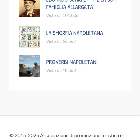
FAMIGLIA ALLARGATA
Visto da 104.006
LA SMORFIA NAPOLETANA
Visto da 66.567
PROVERBI NAPOLETANI
Visto da 48.063
© 2015-2025 Associazione di promozione turistica e