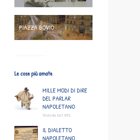
PIAZZA BOVIO
Le cose più amate
MILLE MODI DI DIRE
DEL PARLAR
NAPOLETANO
Visto da 167.091
IL DIALETTO
NAPOLETANO