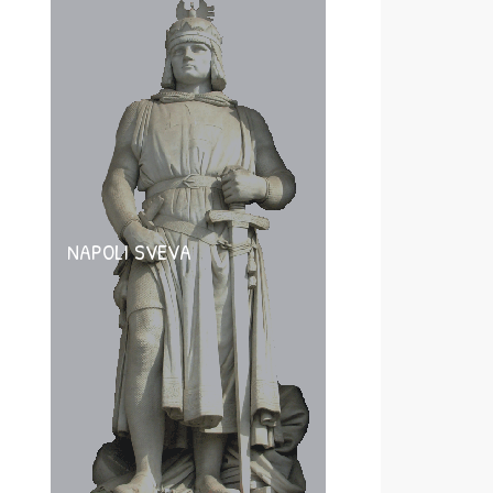
NAPOLI SVEVA