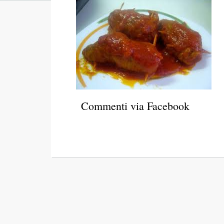
Commenti via Facebook