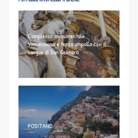
Complesso monumentale
Vincenziano e terza ampolla con il
sangue di San Gennaro
POSITANO