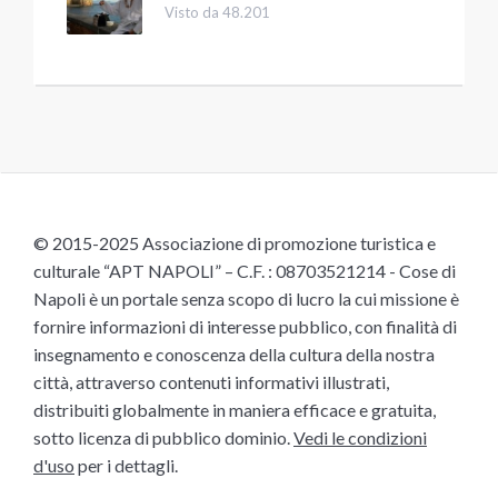
Visto da 48.201
© 2015-2025 Associazione di promozione turistica e
culturale “APT NAPOLI” – C.F. : 08703521214 - Cose di
Napoli è un portale senza scopo di lucro la cui missione è
fornire informazioni di interesse pubblico, con finalità di
insegnamento e conoscenza della cultura della nostra
città, attraverso contenuti informativi illustrati,
distribuiti globalmente in maniera efficace e gratuita,
sotto licenza di pubblico dominio.
Vedi le condizioni
d'uso
per i dettagli.