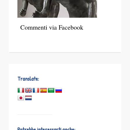
Commenti via Facebook
Translate:
Potrebbe interessarti anche: