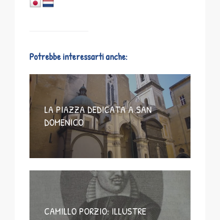
Potrebbe interessarti anche:
LA PIAZZA DEDICATA A SAN
DOMENICO
CAMILLO PORZIO: ILLUSTRE