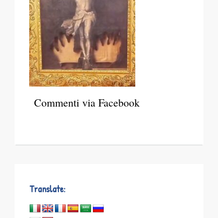
Commenti via Facebook
Translate: