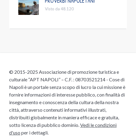
PROVERBI NAPOLETANI
Visto da 48.120
© 2015-2025 Associazione di promozione turistica e
culturale “APT NAPOLI” – C.F. : 08703521214 - Cose di
Napoli è un portale senza scopo di lucro la cui missione è
fornire informazioni di interesse pubblico, con finalità di
insegnamento e conoscenza della cultura della nostra
città, attraverso contenuti informativi illustrati,
distribuiti globalmente in maniera efficace e gratuita,
sotto licenza di pubblico dominio.
Vedi le condizioni
d'uso
per i dettagli.