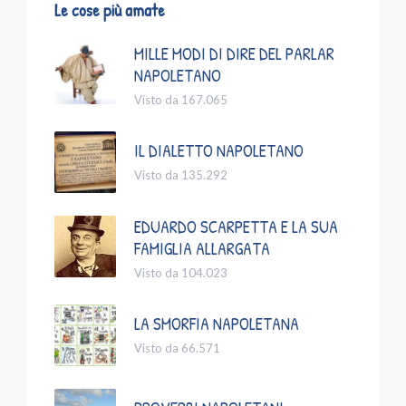
Le cose più amate
MILLE MODI DI DIRE DEL PARLAR
NAPOLETANO
Visto da 167.065
IL DIALETTO NAPOLETANO
Visto da 135.292
EDUARDO SCARPETTA E LA SUA
FAMIGLIA ALLARGATA
Visto da 104.023
LA SMORFIA NAPOLETANA
Visto da 66.571