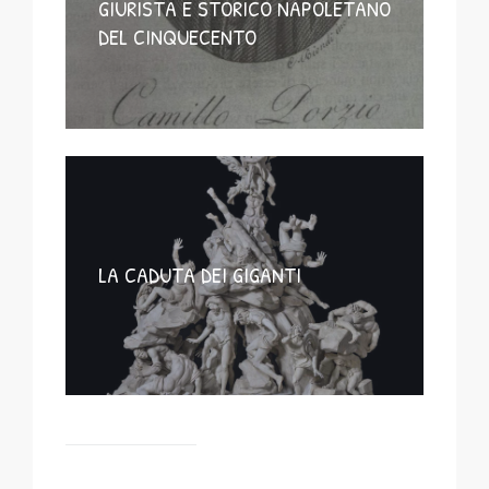
GIURISTA E STORICO NAPOLETANO
DEL CINQUECENTO
LA CADUTA DEI GIGANTI