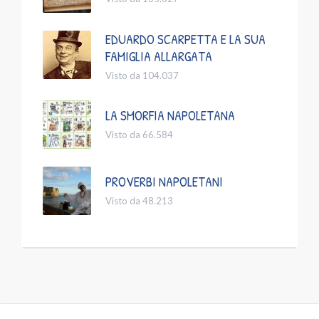
EDUARDO SCARPETTA E LA SUA
FAMIGLIA ALLARGATA
Visto da 104.037
LA SMORFIA NAPOLETANA
Visto da 66.584
PROVERBI NAPOLETANI
Visto da 48.213