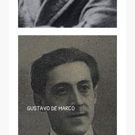
GUSTAVO DE MARCO