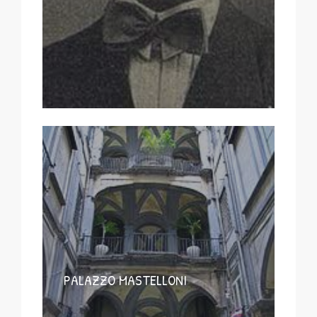
PALAZZO MASTELLONI