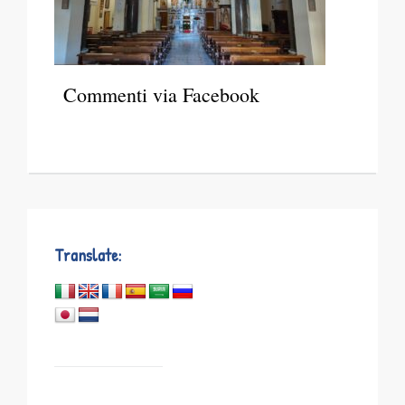
Commenti via Facebook
Translate: