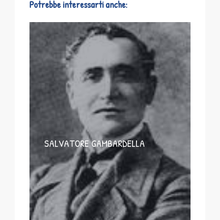
Potrebbe interessarti anche:
SALVATORE GAMBARDELLA