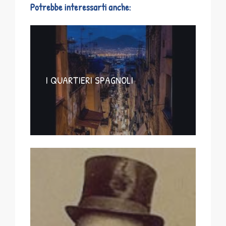
Potrebbe interessarti anche:
I QUARTIERI SPAGNOLI