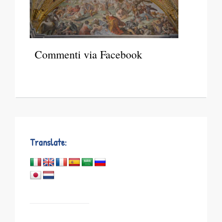
Commenti via Facebook
Translate: