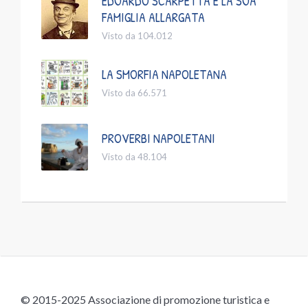
EDUARDO SCARPETTA E LA SUA
FAMIGLIA ALLARGATA
Visto da 104.012
LA SMORFIA NAPOLETANA
Visto da 66.571
PROVERBI NAPOLETANI
Visto da 48.104
© 2015-2025 Associazione di promozione turistica e