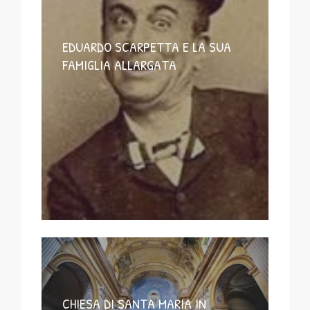
EDUARDO SCARPETTA E LA SUA
FAMIGLIA ALLARGATA
CHIESA DI SANTA MARIA IN