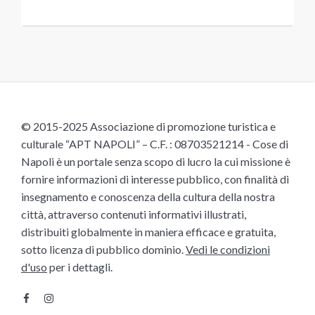
© 2015-2025 Associazione di promozione turistica e
culturale “APT NAPOLI” – C.F. : 08703521214 - Cose di
Napoli è un portale senza scopo di lucro la cui missione è
fornire informazioni di interesse pubblico, con finalità di
insegnamento e conoscenza della cultura della nostra
città, attraverso contenuti informativi illustrati,
distribuiti globalmente in maniera efficace e gratuita,
sotto licenza di pubblico dominio.
Vedi le condizioni
d'uso
per i dettagli.