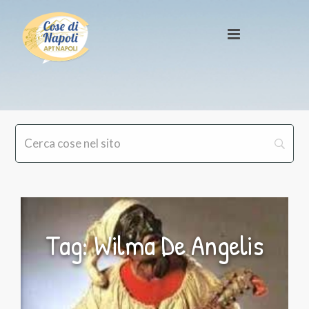
Tag: Wilma De Angelis