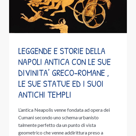
LEGGENDE E STORIE DELLA
NAPOLI ANTICA CON LE SUE
DIVINITA’ GRECO-ROMANE ,
LE SUE STATUE ED I SUOI
ANTICHI TEMPLI
L’antica Neapolis venne fondata ad opera dei
Cumani secondo uno schema urbanisto
talmente perfetto da un punto di vista
geometrico che venne addirittura preso a