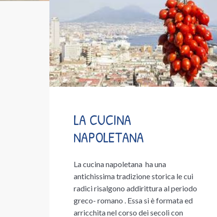
LA CUCINA
NAPOLETANA
La cucina napoletana ha una
antichissima tradizione storica le cui
radici risalgono addirittura al periodo
greco- romano . Essa si è formata ed
arricchita nel corso dei secoli con