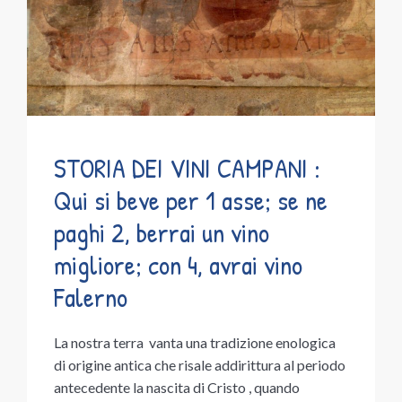
STORIA DEI VINI CAMPANI :
Qui si beve per 1 asse; se ne
paghi 2, berrai un vino
migliore; con 4, avrai vino
Falerno
La nostra terra vanta una tradizione enologica
di origine antica che risale addirittura al periodo
antecedente la nascita di Cristo , quando