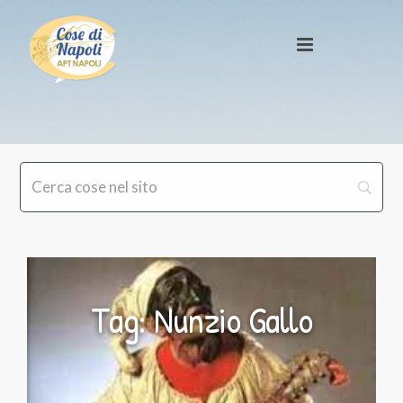
Tag: Nunzio Gallo