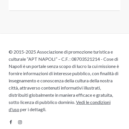
© 2015-2025 Associazione di promozione turistica e
culturale “APT NAPOLI” – C.F. : 08703521214 - Cose di
Napoli è un portale senza scopo di lucro la cui missione è
fornire informazioni di interesse pubblico, con finalità di
insegnamento e conoscenza della cultura della nostra
città, attraverso contenuti informativi illustrati,
distribuiti globalmente in maniera efficace e gratuita,
sotto licenza di pubblico dominio.
Vedi le condizioni
d'uso
per i dettagli.