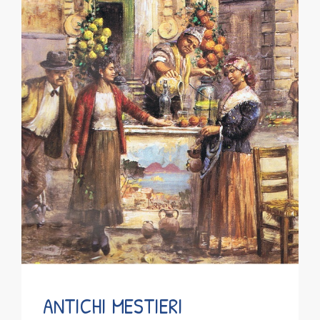
ANTICHI MESTIERI