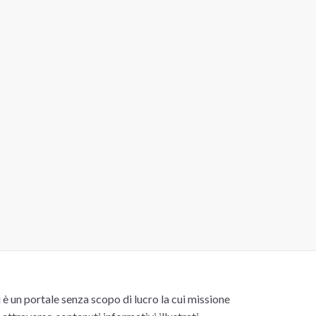
un portale senza scopo di lucro la cui missione