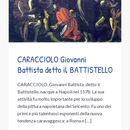
CARACCIOLO Giovanni
Battista detto il BATTISTELLO
CARACCIOLO, Giovanni Battista, detto il
Battistello, nacque a Napoli nel 1578. La sua
attività fu molto importante per lo sviluppo
della pittura napoletana del Seicento. Fu uno dei
primi e più talentuosi esponenti della nuova
tendenza caravaggesca: a Roma e […]