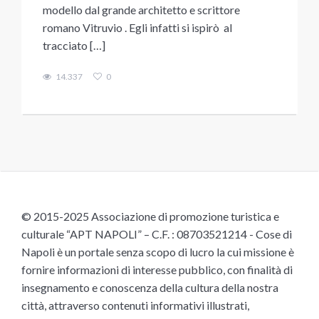
modello dal grande architetto e scrittore
romano Vitruvio . Egli infatti si ispirò al
tracciato […]
14.337
0
© 2015-2025 Associazione di promozione turistica e
culturale “APT NAPOLI” – C.F. : 08703521214 - Cose di
Napoli è un portale senza scopo di lucro la cui missione è
fornire informazioni di interesse pubblico, con finalità di
insegnamento e conoscenza della cultura della nostra
città, attraverso contenuti informativi illustrati,