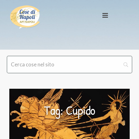
Tag: Cupido