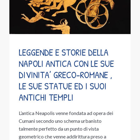
LEGGENDE E STORIE DELLA
NAPOLI ANTICA CON LE SUE
DIVINITA’ GRECO-ROMANE ,
LE SUE STATUE ED I SUOI
ANTICHI TEMPLI
L’antica Neapolis venne fondata ad opera dei
Cumani secondo uno schema urbanisto
talmente perfetto da un punto di vista
geometrico che venne addirittura preso a