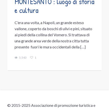
MONTESANTO : luogo di storia
e cultura
C’era una volta, a Napoli, un grande esteso
vallone, coperto da boschi di ulivi e pini, situato
ai piedi della collina del Vomero. Si trattava di
una grande area verde della nostra citta tutta
presente fuori le mura occidentali della […]
5.543
1
© 2015-2025 Associazione di promozione turistica e