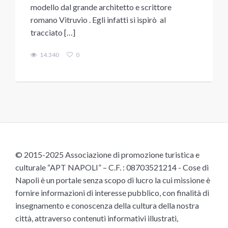
modello dal grande architetto e scrittore
romano Vitruvio . Egli infatti si ispirò al
tracciato […]
14.340
0
© 2015-2025 Associazione di promozione turistica e
culturale “APT NAPOLI” – C.F. : 08703521214 - Cose di
Napoli è un portale senza scopo di lucro la cui missione è
fornire informazioni di interesse pubblico, con finalità di
insegnamento e conoscenza della cultura della nostra
città, attraverso contenuti informativi illustrati,