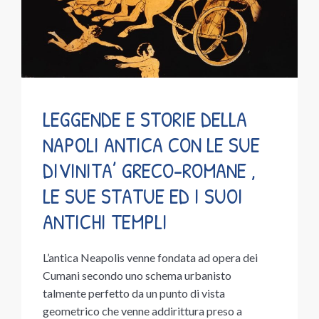
LEGGENDE E STORIE DELLA
NAPOLI ANTICA CON LE SUE
DIVINITA’ GRECO-ROMANE ,
LE SUE STATUE ED I SUOI
ANTICHI TEMPLI
L’antica Neapolis venne fondata ad opera dei
Cumani secondo uno schema urbanisto
talmente perfetto da un punto di vista
geometrico che venne addirittura preso a