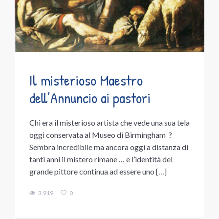
Il misterioso Maestro
dell’Annuncio ai pastori
Chi era il misterioso artista che vede una sua tela
oggi conservata al Museo di Birmingham ?
Sembra incredibile ma ancora oggi a distanza di
tanti anni il mistero rimane … e l’identità del
grande pittore continua ad essere uno […]
3.919
0