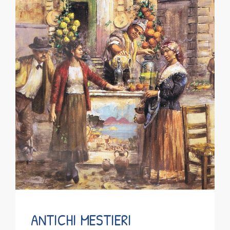
ANTICHI MESTIERI