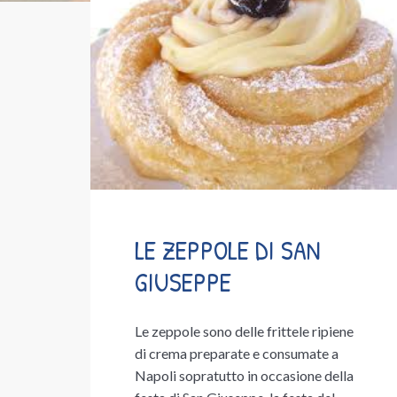
LE ZEPPOLE DI SAN
GIUSEPPE
Le zeppole sono delle frittele ripiene
di crema preparate e consumate a
Napoli sopratutto in occasione della