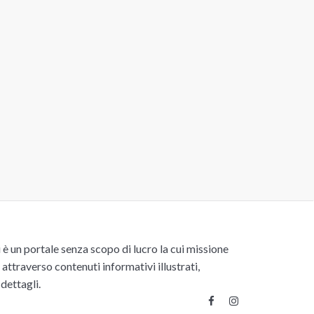
un portale senza scopo di lucro la cui missione
attraverso contenuti informativi illustrati,
 dettagli.