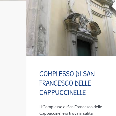
COMPLESSO DI SAN
FRANCESCO DELLE
CAPPUCCINELLE
Il Complesso di San Francesco delle
Cappuccinelle si trova in salita