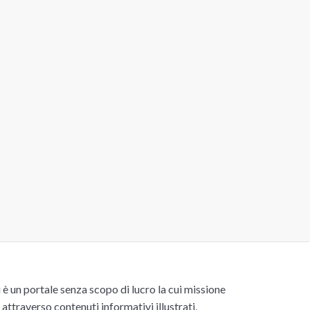
un portale senza scopo di lucro la cui missione
attraverso contenuti informativi illustrati,