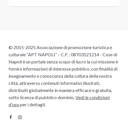
© 2015-2025 Associazione di promozione turistica e
culturale “APT NAPOLI” – C.F. : 08703521214 - Cose di
Napoli è un portale senza scopo di lucro la cui missione è
fornire informazioni di interesse pubblico, con finalità di
insegnamento e conoscenza della cultura della nostra
città, attraverso contenuti informativi illustrati,
distribuiti globalmente in maniera efficace e gratuita,
sotto licenza di pubblico dominio.
Vedi le condizioni
d'uso
per i dettagli.