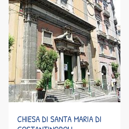
CHIESA DI SANTA MARIA DI