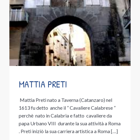
MATTIA PRETI
Mattia Preti nato a Taverna (Catanzaro) nel
1613 fu detto anche il ” Cavaliere Calabrese ”
perchè nato in Calabria e fatto cavaliere da
papa Urbano VIII durante la sua attività a Roma
. Preti iniziò la sua carriera artistica a Roma […]