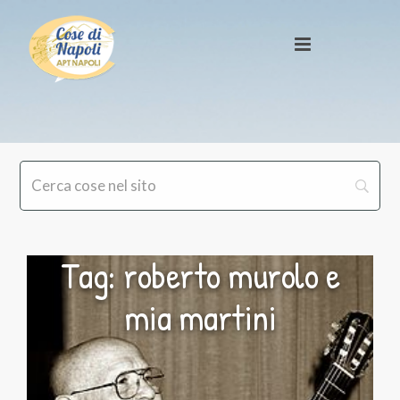
Tag: roberto murolo e
mia martini