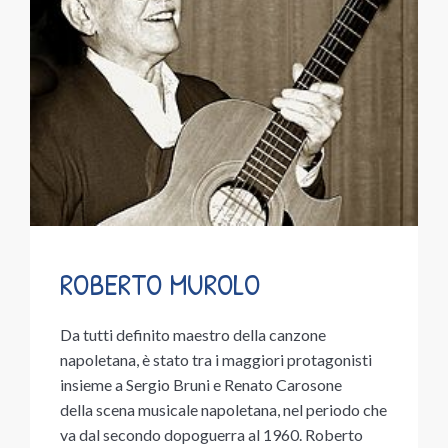
ROBERTO MUROLO
Da tutti definito maestro della canzone
napoletana, è stato tra i maggiori protagonisti
insieme a Sergio Bruni e Renato Carosone
della scena musicale napoletana, nel periodo che
va dal secondo dopoguerra al 1960. Roberto