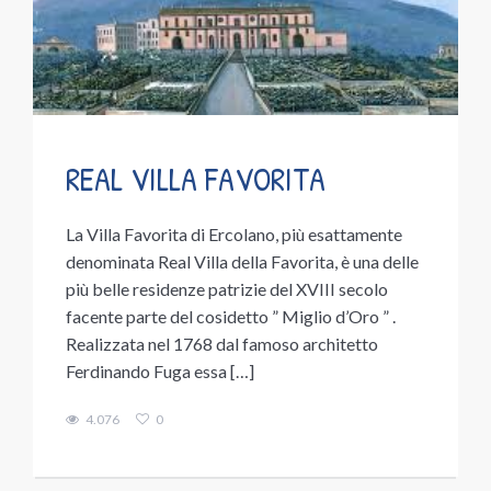
REAL VILLA FAVORITA
La Villa Favorita di Ercolano, più esattamente
denominata Real Villa della Favorita, è una delle
più belle residenze patrizie del XVIII secolo
facente parte del cosidetto ” Miglio d’Oro ” .
Realizzata nel 1768 dal famoso architetto
Ferdinando Fuga essa […]
4.076
0