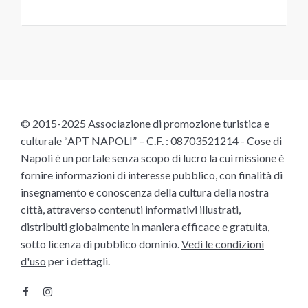
© 2015-2025 Associazione di promozione turistica e
culturale “APT NAPOLI” – C.F. : 08703521214 - Cose di
Napoli è un portale senza scopo di lucro la cui missione è
fornire informazioni di interesse pubblico, con finalità di
insegnamento e conoscenza della cultura della nostra
città, attraverso contenuti informativi illustrati,
distribuiti globalmente in maniera efficace e gratuita,
sotto licenza di pubblico dominio.
Vedi le condizioni
d'uso
per i dettagli.