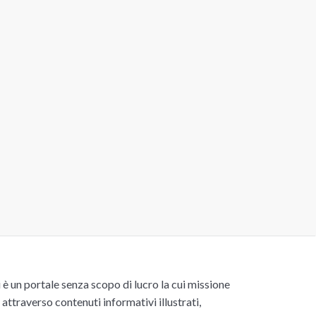
un portale senza scopo di lucro la cui missione
attraverso contenuti informativi illustrati,