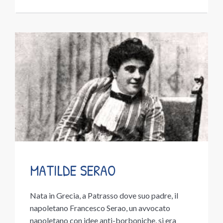
MATILDE SERAO
Nata in Grecia, a Patrasso dove suo padre, il
napoletano Francesco Serao, un avvocato
napoletano con idee anti-borboniche, si era