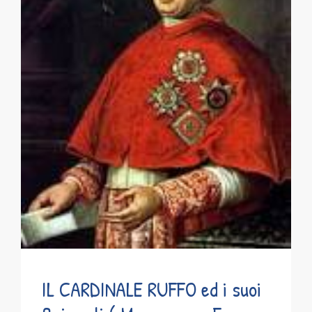
IL CARDINALE RUFFO ed i suoi