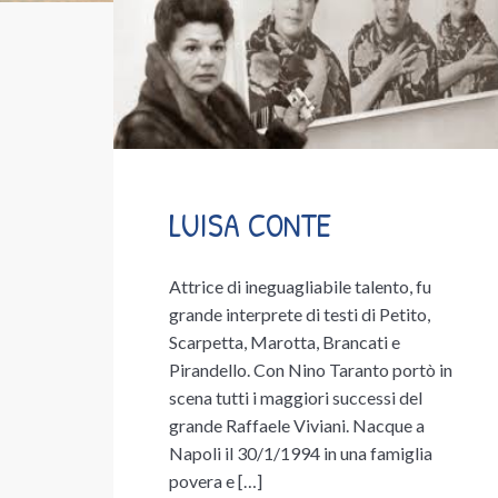
LUISA CONTE
Attrice di ineguagliabile talento, fu
grande interprete di testi di Petito,
Scarpetta, Marotta, Brancati e
Pirandello. Con Nino Taranto portò in
scena tutti i maggiori successi del
grande Raffaele Viviani. Nacque a
Napoli il 30/1/1994 in una famiglia
povera e […]