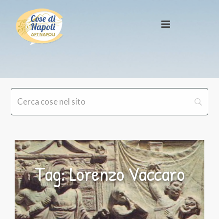
Tag: Lorenzo Vaccaro