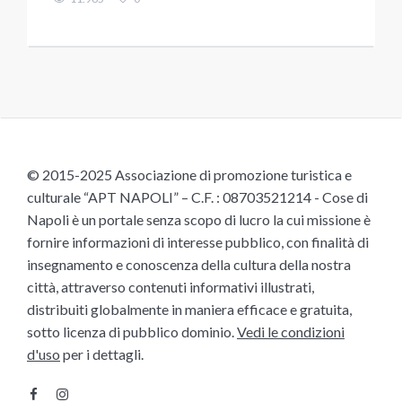
© 2015-2025 Associazione di promozione turistica e
culturale “APT NAPOLI” – C.F. : 08703521214 - Cose di
Napoli è un portale senza scopo di lucro la cui missione è
fornire informazioni di interesse pubblico, con finalità di
insegnamento e conoscenza della cultura della nostra
città, attraverso contenuti informativi illustrati,
distribuiti globalmente in maniera efficace e gratuita,
sotto licenza di pubblico dominio.
Vedi le condizioni
d'uso
per i dettagli.